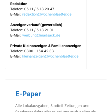
Redaktion
Telefon: 05 11 / 5 18 20 47
E-Mail:
redaktion@wochenblaetter.de
Anzeigenverkauf (gewerblich)
Telefon: 05 11 / 5 18 21 01
E-Mail:
werbung@madsack.de
Private Kleinanzeigen & Familienanzeigen
Telefon: 0800 - 154 42 33
E-Mail:
kleinanzeigen@wochenblaetter.de
E-Paper
Alle Lokalausgaben, Stadteil-Zeitungen und
Sonderprodukte gibt es bei uns auch online als