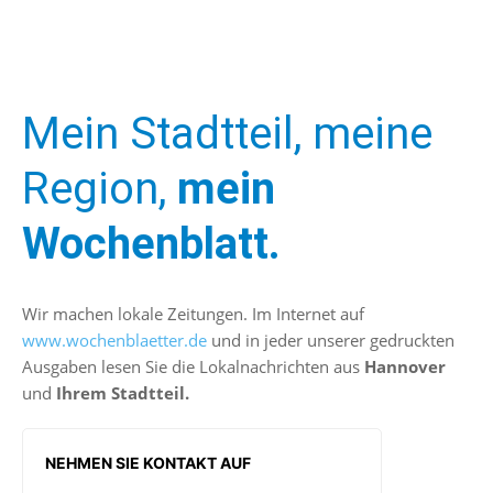
Mein Stadtteil, meine
Region,
mein
Wochenblatt.
Wir machen lokale Zeitungen. Im Internet auf
www.wochenblaetter.de
und in jeder unserer gedruckten
Ausgaben lesen Sie die Lokalnachrichten aus
Hannover
und
Ihrem Stadtteil.
NEHMEN SIE KONTAKT AUF