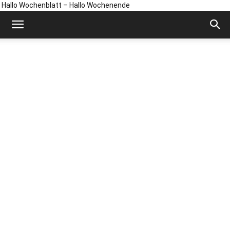
Hallo Wochenblatt – Hallo Wochenende