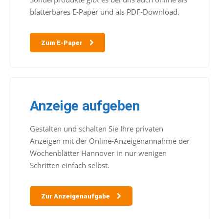
blätterbares E-Paper und als PDF-Download.
Zum E-Paper
Anzeige aufgeben
Gestalten und schalten Sie Ihre privaten
Anzeigen mit der Online-Anzeigenannahme der
Wochenblätter Hannover in nur wenigen
Schritten einfach selbst.
Zur Anzeigenaufgabe