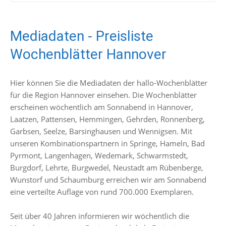
Mediadaten - Preisliste
Wochenblätter Hannover
Hier können Sie die Mediadaten der hallo-Wochenblätter
für die Region Hannover einsehen. Die Wochenblätter
erscheinen wöchentlich am Sonnabend in Hannover,
Laatzen, Pattensen, Hemmingen, Gehrden, Ronnenberg,
Garbsen, Seelze, Barsinghausen und Wennigsen. Mit
unseren Kombinationspartnern in Springe, Hameln, Bad
Pyrmont, Langenhagen, Wedemark, Schwarmstedt,
Burgdorf, Lehrte, Burgwedel, Neustadt am Rübenberge,
Wunstorf und Schaumburg erreichen wir am Sonnabend
eine verteilte Auflage von rund 700.000 Exemplaren.
Seit über 40 Jahren informieren wir wöchentlich die